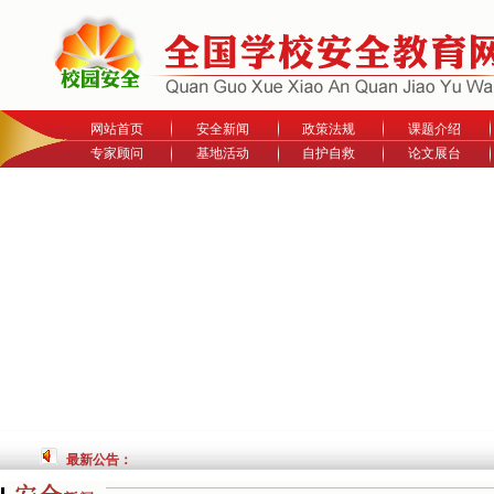
网站首页
安全新闻
政策法规
课题介绍
专家顾问
基地活动
自护自救
论文展台
最新公告：