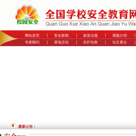
网站首页
安全新闻
政策法规
课题介绍
专家顾问
基地活动
自护自救
论文展台
最新公告：