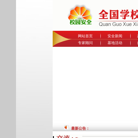
网站首页
安全新闻
专家顾问
基地活动
最新公告：