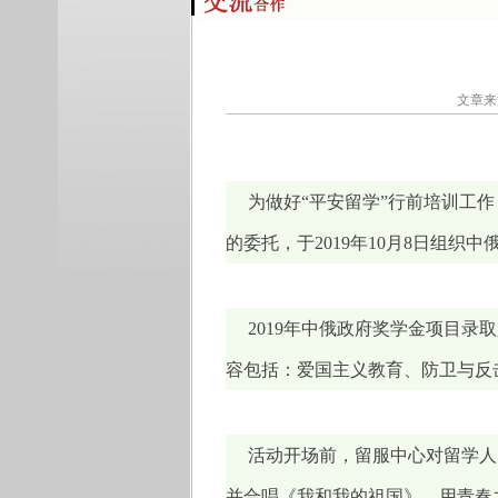
文章来
为做好“平安留学”行前培训工
的委托，于2019年10月8日组
2019年中俄政府奖学金项目录
容包括：爱国主义教育、防卫与反
活动开场前，留服中心对留学人
并合唱《我和我的祖国》，用青春