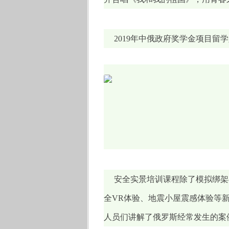
2019年中俄政府奖学金项目留
安全实景培训课程除了模拟绑架
全VR体验、地震小屋震感体验等
人员们讲解了俄罗斯经常发生的案