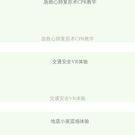
急救心肺复苏术CPR教学
交通安全VR体验