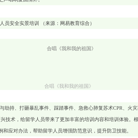
学人员安全实景培训 （来源：网易教育综合）
合唱《我和我的祖国》
与劫持、打砸暴乱事件、踩踏事件、急救心肺复苏术CPR、火
新兴技术，给留学人员带来了更加丰富的培训内容和培训体验。
例和应对办法，帮助留学人员增强防范意识，提升防卫技能。