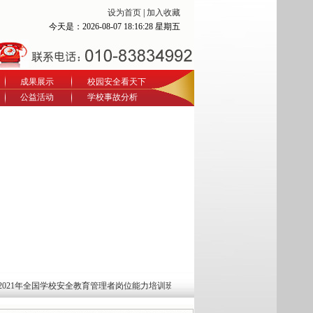
设为首页
|
加入收藏
今天是：
2026-08-07 18:16:28 星期五
成果展示
校园安全看天下
公益活动
学校事故分析
21年全国学校安全教育管理者岗位能力培训班