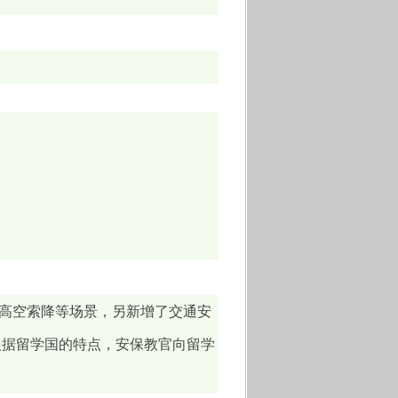
灾高空索降等场景，另新增了交通安
根据留学国的特点，安保教官向留学