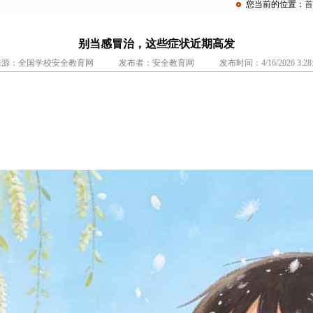
您当前的位置：
首
别当感冒治，这些症状近期高发
源：全国学校安全教育网 发布者：安全教育网 发布时间：4/16/2026 3:28:0