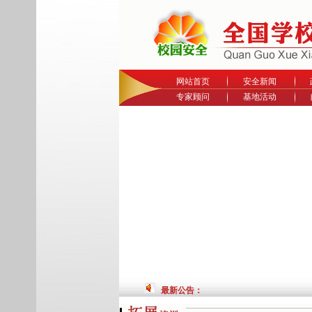
网站首页
安全新闻
专家顾问
基地活动
最新公告：