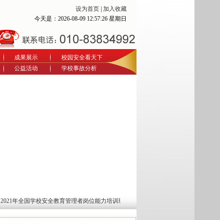
设为首页
|
加入收藏
今天是：
2026-08-09 12:57:28 星期日
成果展示
校园安全看天下
公益活动
学校事故分析
全国学校安全教育管理者岗位能力培训班