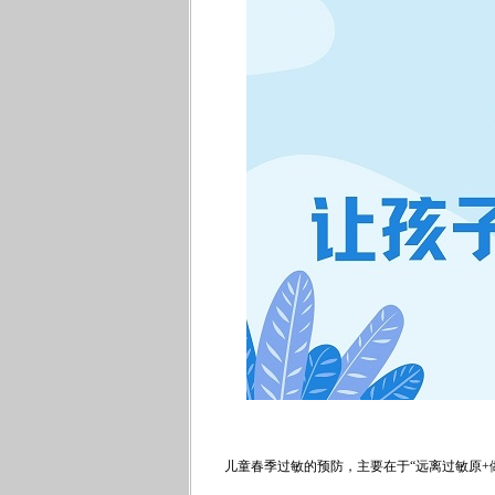
儿童春季过敏的预防，主要在于“远离过敏原+