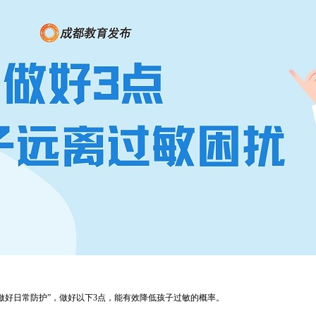
做好日常防护”，做好以下3点，能有效降低孩子过敏的概率。