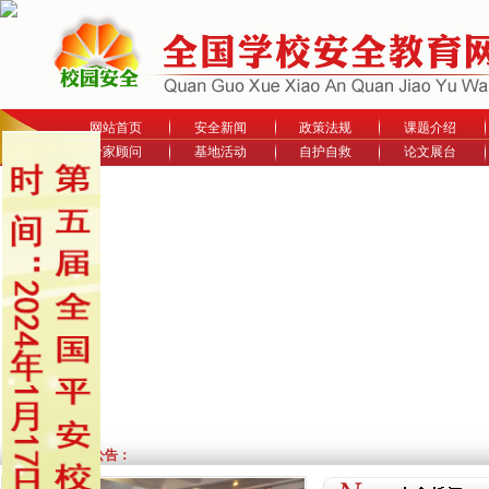
网站首页
安全新闻
政策法规
课题介绍
专家顾问
基地活动
自护自救
论文展台
最新公告：